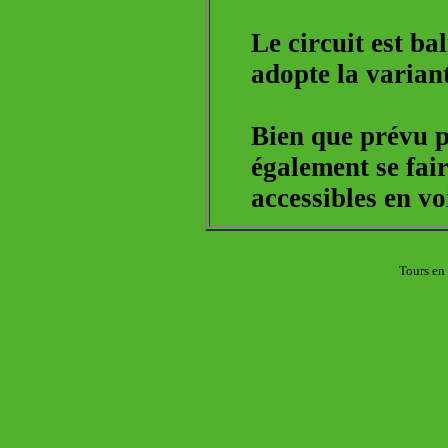
Le circuit est ba
adopte la varian
Bien que prévu po
également se fair
accessibles en vo
Tours en