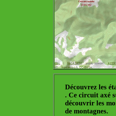
Découvrez les ét
. Ce circuit ax
découvrir les mo
de montagnes.